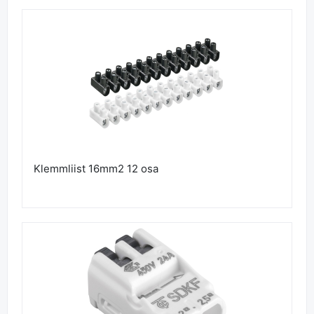
Klemmliist 16mm2 12 osa