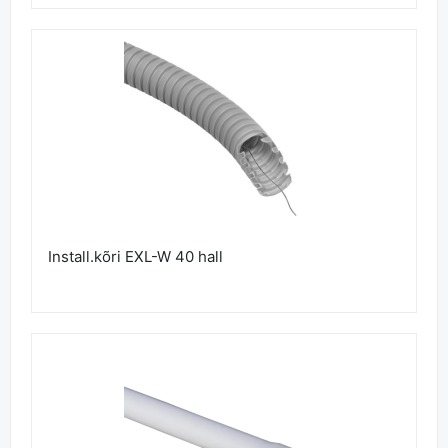
Install.kõri EXL-W 40 hall