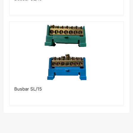
Busbar SL/15