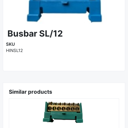
Busbar SL/12
SKU
HINSL12
Similar products