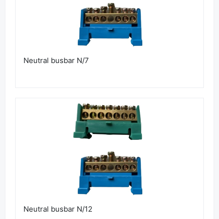
Neutral busbar N/7
Neutral busbar N/12