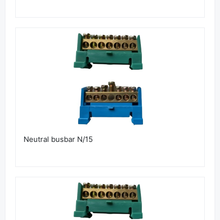
Neutral busbar N/15