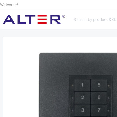
Welcome!